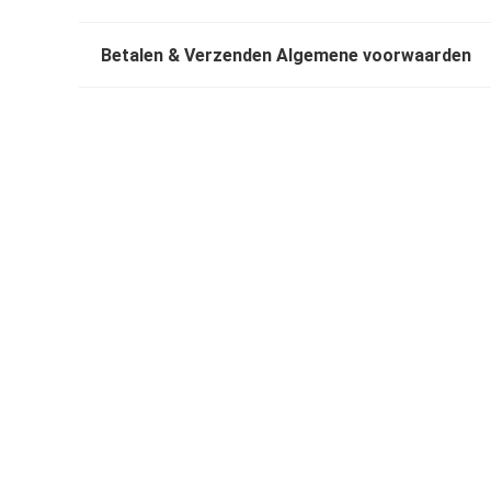
Betalen & Verzenden Algemene voorwaarden