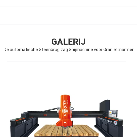
GALERIJ
De automatische Steenbrug zag Snijmachine voor Granietmarmer