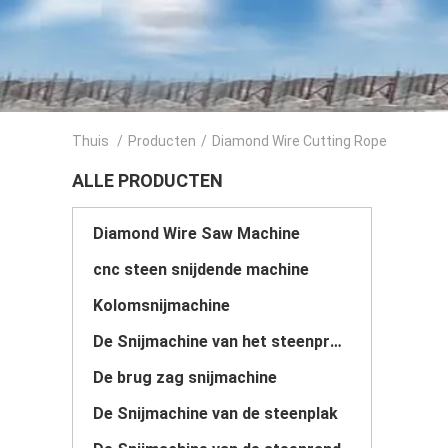
Thuis
/
Producten
/
Diamond Wire Cutting Rope
ALLE PRODUCTEN
Diamond Wire Saw Machine
cnc steen snijdende machine
Kolomsnijmachine
De Snijmachine van het steenprofiel
De brug zag snijmachine
De Snijmachine van de steenplak