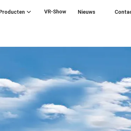
VR-Show
Producten
Nieuws
Conta