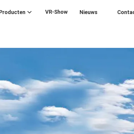
VR-Show
Producten
Nieuws
Conta